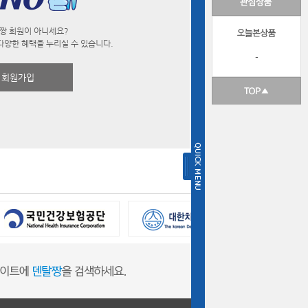
짱 회원이 아니세요?
다양한 혜택을 누리실 수 있습니다.
-
회원가입