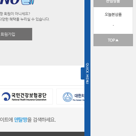
짱 회원이 아니세요?
다양한 혜택을 누리실 수 있습니다.
-
회원가입