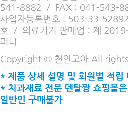
541-8882
/
FAX : 041-543-8
사업자등록번호 : 503-33-5289
호
/
의료기기 판매업 : 제 2019-
퍼니
Copyright © 천안코아 All rights
* 제품 상세 설명 및 회원별 적립
* 치과재료 전문 덴탈짱 쇼핑몰은
일반인 구매불가