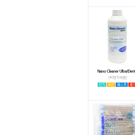
Nano Cleaner Ultra/Dent
[씨엔지세븐]